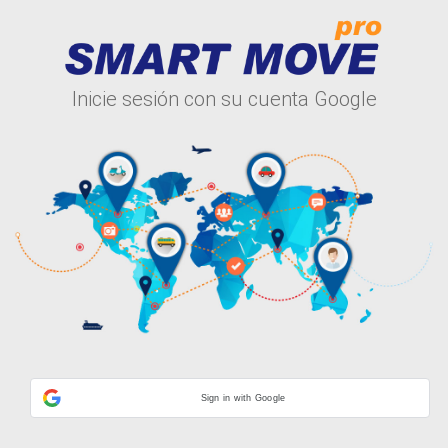
Inicie sesión con su cuenta Google
Sign in with Google